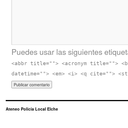
Puedes usar las siguientes etiquet
<abbr title=""> <acronym title=""> <b
datetime=""> <em> <i> <q cite=""> <st
Ateneo Policía Local Elche