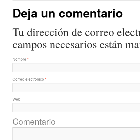
Deja un comentario
Tu dirección de correo elect
campos necesarios están m
Nombre
*
Correo electrónico
*
Web
Comentario