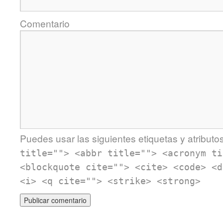
Comentario
Puedes usar las siguientes etiquetas y atributo
title=""> <abbr title=""> <acronym ti
<blockquote cite=""> <cite> <code> <d
<i> <q cite=""> <strike> <strong>