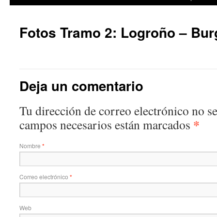
Fotos Tramo 2: Logroño – Bu
Deja un comentario
Tu dirección de correo electrónico no s
*
campos necesarios están marcados
Nombre
*
Correo electrónico
*
Web