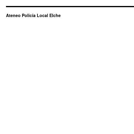
Ateneo Policía Local Elche