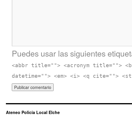
Puedes usar las siguientes etiquet
<abbr title=""> <acronym title=""> <b
datetime=""> <em> <i> <q cite=""> <st
Ateneo Policía Local Elche