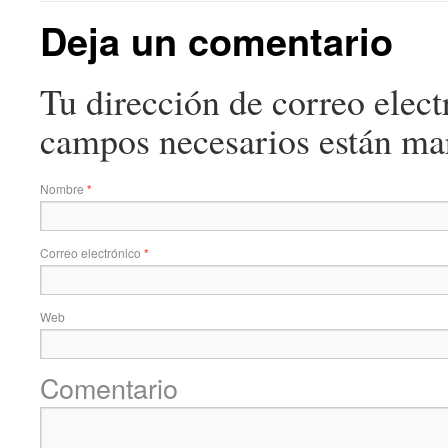
Deja un comentario
Tu dirección de correo elect
campos necesarios están m
Nombre
*
Correo electrónico
*
Web
Comentario