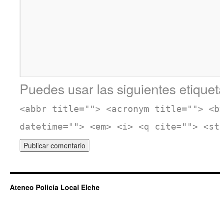
Puedes usar las siguientes etiquet
<abbr title=""> <acronym title=""> <b
datetime=""> <em> <i> <q cite=""> <st
Ateneo Policía Local Elche