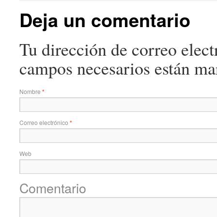
Deja un comentario
Tu dirección de correo elect
campos necesarios están m
Nombre
*
Correo electrónico
*
Web
Comentario