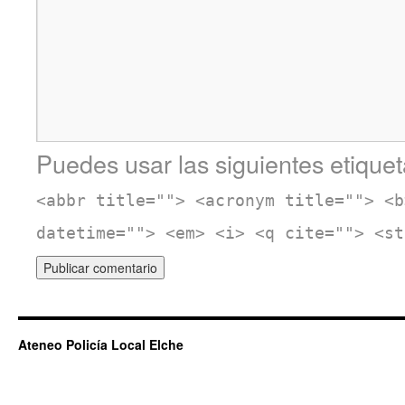
Puedes usar las siguientes etiquet
<abbr title=""> <acronym title=""> <b
datetime=""> <em> <i> <q cite=""> <st
Ateneo Policía Local Elche