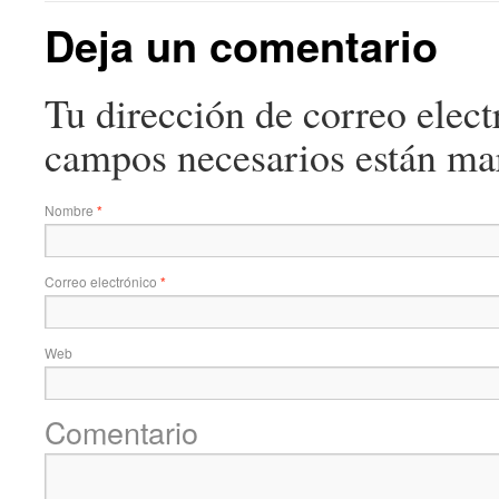
Deja un comentario
Tu dirección de correo elect
campos necesarios están m
Nombre
*
Correo electrónico
*
Web
Comentario