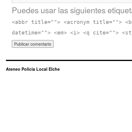
Puedes usar las siguientes etiquet
<abbr title=""> <acronym title=""> <b
datetime=""> <em> <i> <q cite=""> <st
Ateneo Policía Local Elche