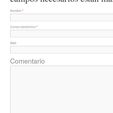
Nombre
*
Correo electrónico
*
Web
Comentario