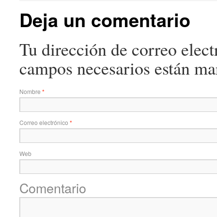
Deja un comentario
Tu dirección de correo elect
campos necesarios están m
Nombre
*
Correo electrónico
*
Web
Comentario