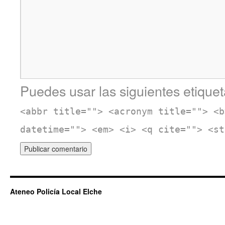
Puedes usar las siguientes etiquet
<abbr title=""> <acronym title=""> <b
datetime=""> <em> <i> <q cite=""> <st
Ateneo Policía Local Elche