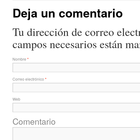
Deja un comentario
Tu dirección de correo elect
campos necesarios están m
Nombre
*
Correo electrónico
*
Web
Comentario