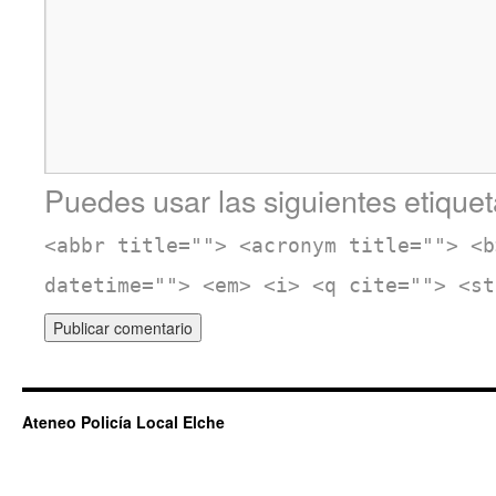
Puedes usar las siguientes etiquet
<abbr title=""> <acronym title=""> <b
datetime=""> <em> <i> <q cite=""> <st
Ateneo Policía Local Elche