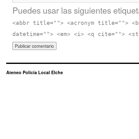
Puedes usar las siguientes etiquet
<abbr title=""> <acronym title=""> <b
datetime=""> <em> <i> <q cite=""> <st
Ateneo Policía Local Elche