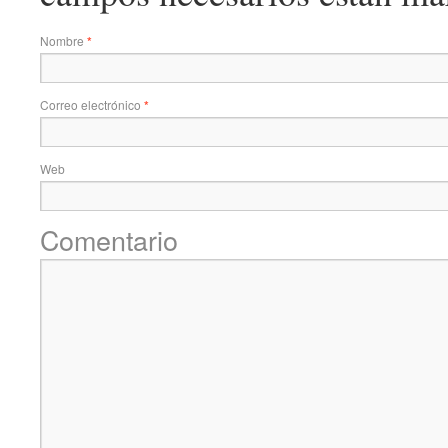
Nombre
*
Correo electrónico
*
Web
Comentario