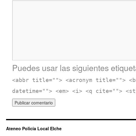
Puedes usar las siguientes etiquet
<abbr title=""> <acronym title=""> <b
datetime=""> <em> <i> <q cite=""> <st
Ateneo Policía Local Elche