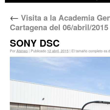
←
Visita a la Academia Gene
Cartagena del 06/abril/2015
SONY DSC
Por
Ateneo
|
Publicado
12 abril, 2015
|
El tamaño completo es 